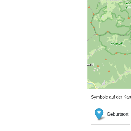
Symbole auf der Kar
Geburtsort