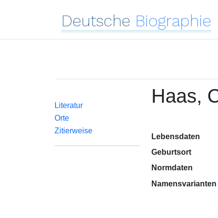
Deutsche
Biographie
Haas, 
Literatur
Orte
Zitierweise
Lebensdaten
Geburtsort
Normdaten
Namensvarianten