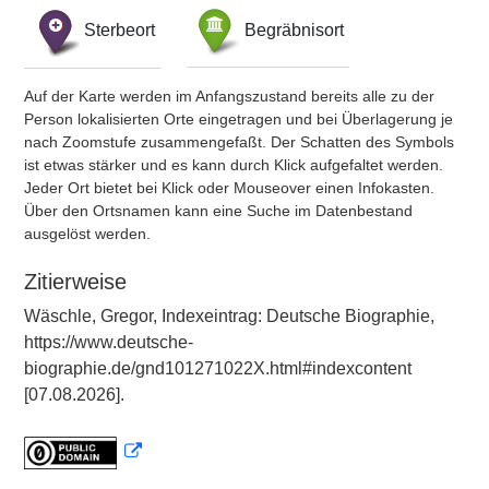
Sterbeort
Begräbnisort
Auf der Karte werden im Anfangszustand bereits alle zu der
Person lokalisierten Orte eingetragen und bei Überlagerung je
nach Zoomstufe zusammengefaßt. Der Schatten des Symbols
ist etwas stärker und es kann durch Klick aufgefaltet werden.
Jeder Ort bietet bei Klick oder Mouseover einen Infokasten.
Über den Ortsnamen kann eine Suche im Datenbestand
ausgelöst werden.
Zitierweise
Wäschle, Gregor, Indexeintrag: Deutsche Biographie,
https://www.deutsche-
biographie.de/gnd101271022X.html#indexcontent
[07.08.2026].