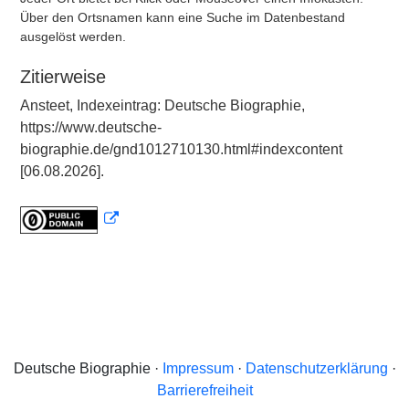
Über den Ortsnamen kann eine Suche im Datenbestand
ausgelöst werden.
Zitierweise
Ansteet, Indexeintrag: Deutsche Biographie,
https://www.deutsche-
biographie.de/gnd1012710130.html#indexcontent
[06.08.2026].
Deutsche Biographie ·
Impressum
·
Datenschutzerklärung
·
Barrierefreiheit