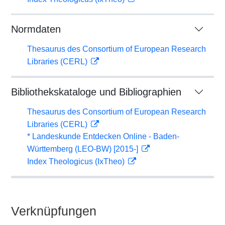
Normdaten
Thesaurus des Consortium of European Research
Libraries (CERL)
Bibliothekskataloge und Bibliographien
Thesaurus des Consortium of European Research
Libraries (CERL)
* Landeskunde Entdecken Online - Baden-
Württemberg (LEO-BW) [2015-]
Index Theologicus (IxTheo)
Verknüpfungen