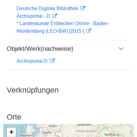
Deutsche Digitale Bibliothek
Archivportal - D
* Landeskunde Entdecken Online - Baden-
Württemberg (LEO-BW) [2015-]
Objekt/Werk(nachweise)
Archivportal-D
Verknüpfungen
Orte
+