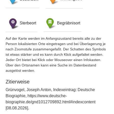
Sterbeort
Begräbnisort
Auf der Karte werden im Anfangszustand bereits alle zu der
Person lokalisierten Orte eingetragen und bei Überlagerung je
nach Zoomstufe zusammengefaßt. Der Schatten des Symbols
ist etwas stärker und es kann durch Klick aufgefaltet werden.
Jeder Ort bietet bei Klick oder Mouseover einen Infokasten.
Über den Ortsnamen kann eine Suche im Datenbestand
ausgelöst werden.
Zitierweise
Grünvogel, Joseph Anton, Indexeintrag: Deutsche
Biographie, https://www.deutsche-
biographie.de/gnd1012709892.html#indexcontent
[08.08.2026].