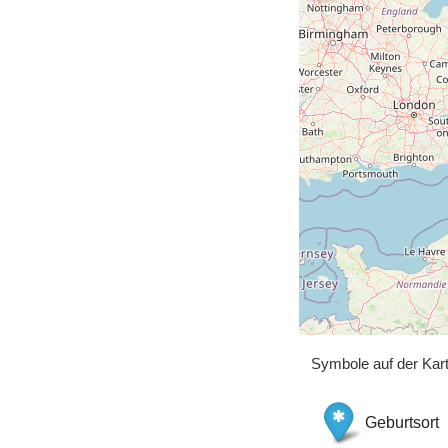
Symbole auf der Kar
Geburtsort