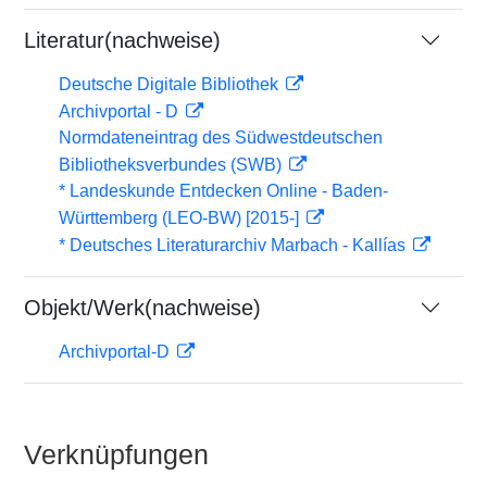
Literatur(nachweise)
Deutsche Digitale Bibliothek
Archivportal - D
Normdateneintrag des Südwestdeutschen
Bibliotheksverbundes (SWB)
* Landeskunde Entdecken Online - Baden-
Württemberg (LEO-BW) [2015-]
* Deutsches Literaturarchiv Marbach - Kallías
Objekt/Werk(nachweise)
Archivportal-D
Verknüpfungen