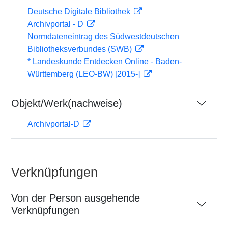
Deutsche Digitale Bibliothek
Archivportal - D
Normdateneintrag des Südwestdeutschen
Bibliotheksverbundes (SWB)
* Landeskunde Entdecken Online - Baden-
Württemberg (LEO-BW) [2015-]
Objekt/Werk(nachweise)
Archivportal-D
Verknüpfungen
Von der Person ausgehende
Verknüpfungen