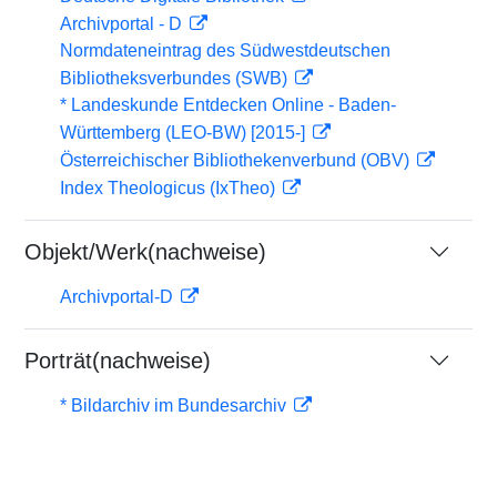
Archivportal - D
Normdateneintrag des Südwestdeutschen
Bibliotheksverbundes (SWB)
* Landeskunde Entdecken Online - Baden-
Württemberg (LEO-BW) [2015-]
Österreichischer Bibliothekenverbund (OBV)
Index Theologicus (IxTheo)
Objekt/Werk(nachweise)
Archivportal-D
Porträt(nachweise)
* Bildarchiv im Bundesarchiv