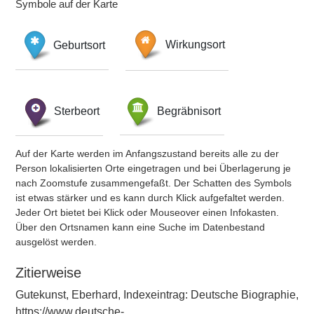
Symbole auf der Karte
Geburtsort
Wirkungsort
Sterbeort
Begräbnisort
Auf der Karte werden im Anfangszustand bereits alle zu der
Person lokalisierten Orte eingetragen und bei Überlagerung je
nach Zoomstufe zusammengefaßt. Der Schatten des Symbols
ist etwas stärker und es kann durch Klick aufgefaltet werden.
Jeder Ort bietet bei Klick oder Mouseover einen Infokasten.
Über den Ortsnamen kann eine Suche im Datenbestand
ausgelöst werden.
Zitierweise
Gutekunst, Eberhard, Indexeintrag: Deutsche Biographie,
https://www.deutsche-