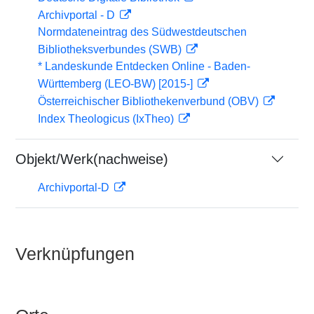
Archivportal - D
Normdateneintrag des Südwestdeutschen
Bibliotheksverbundes (SWB)
* Landeskunde Entdecken Online - Baden-
Württemberg (LEO-BW) [2015-]
Österreichischer Bibliothekenverbund (OBV)
Index Theologicus (IxTheo)
Objekt/Werk(nachweise)
Archivportal-D
Verknüpfungen