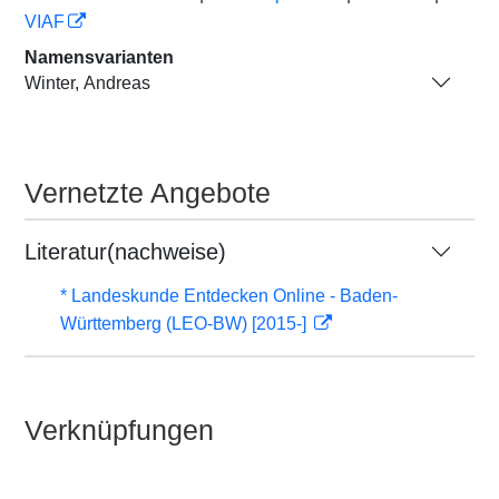
VIAF
Namensvarianten
Winter, Andreas
Vernetzte Angebote
Literatur(nachweise)
* Landeskunde Entdecken Online - Baden-
Württemberg (LEO-BW) [2015-]
Verknüpfungen