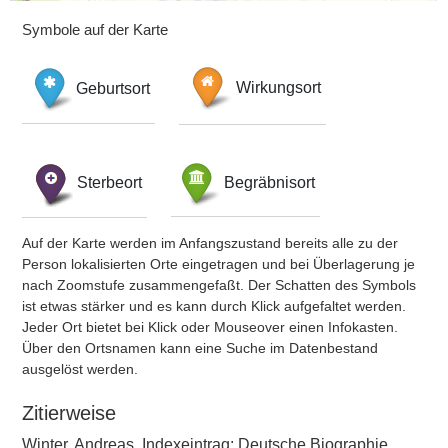
Symbole auf der Karte
Geburtsort
Wirkungsort
Sterbeort
Begräbnisort
Auf der Karte werden im Anfangszustand bereits alle zu der
Person lokalisierten Orte eingetragen und bei Überlagerung je
nach Zoomstufe zusammengefaßt. Der Schatten des Symbols
ist etwas stärker und es kann durch Klick aufgefaltet werden.
Jeder Ort bietet bei Klick oder Mouseover einen Infokasten.
Über den Ortsnamen kann eine Suche im Datenbestand
ausgelöst werden.
Zitierweise
Winter, Andreas, Indexeintrag: Deutsche Biographie,