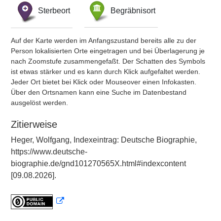
Sterbeort
Begräbnisort
Auf der Karte werden im Anfangszustand bereits alle zu der
Person lokalisierten Orte eingetragen und bei Überlagerung je
nach Zoomstufe zusammengefaßt. Der Schatten des Symbols
ist etwas stärker und es kann durch Klick aufgefaltet werden.
Jeder Ort bietet bei Klick oder Mouseover einen Infokasten.
Über den Ortsnamen kann eine Suche im Datenbestand
ausgelöst werden.
Zitierweise
Heger, Wolfgang, Indexeintrag: Deutsche Biographie,
https://www.deutsche-
biographie.de/gnd101270565X.html#indexcontent
[09.08.2026].