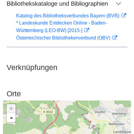
Bibliothekskataloge und Bibliographien
Katalog des Bibliotheksverbundes Bayern (BVB)
* Landeskunde Entdecken Online - Baden-
Württemberg (LEO-BW) [2015-]
Österreichischer Bibliothekenverbund (OBV)
Verknüpfungen
Orte
+
-