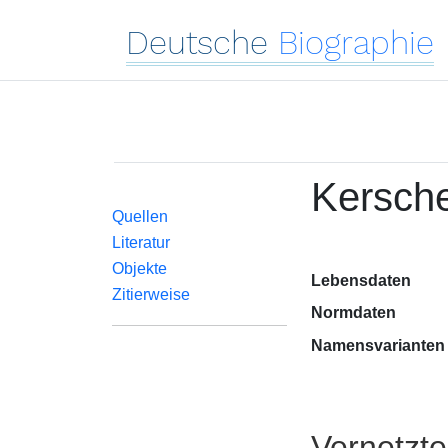
Deutsche
Biographie
Kersche
Quellen
Literatur
Objekte
Lebensdaten
Zitierweise
Normdaten
Namensvarianten
Vernetzt