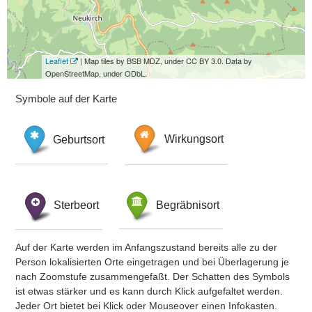
Leaflet
| Map tiles by BSB MDZ, under CC BY 3.0. Data by
OpenStreetMap, under ODbL.
Symbole auf der Karte
Geburtsort
Wirkungsort
Sterbeort
Begräbnisort
Auf der Karte werden im Anfangszustand bereits alle zu der
Person lokalisierten Orte eingetragen und bei Überlagerung je
nach Zoomstufe zusammengefaßt. Der Schatten des Symbols
ist etwas stärker und es kann durch Klick aufgefaltet werden.
Jeder Ort bietet bei Klick oder Mouseover einen Infokasten.