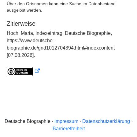
Über den Ortsnamen kann eine Suche im Datenbestand
ausgelöst werden.
Zitierweise
Hoch, Maria, Indexeintrag: Deutsche Biographie,
https://www.deutsche-
biographie.de/gnd1012704394.html#indexcontent
[07.08.2026].
Deutsche Biographie ·
Impressum
·
Datenschutzerklärung
·
Barrierefreiheit