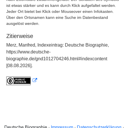
ist etwas stärker und es kann durch Klick aufgefaltet werden.
Jeder Ort bietet bei Klick oder Mouseover einen Infokasten.
Über den Ortsnamen kann eine Suche im Datenbestand
ausgelöst werden.
Zitierweise
Merz, Manfred, Indexeintrag: Deutsche Biographie,
https://www.deutsche-
biographie.de/gnd1012704246.html#indexcontent
[08.08.2026].
Deutsche Biographie ·
Impressum
·
Datenschutzerklärung
·