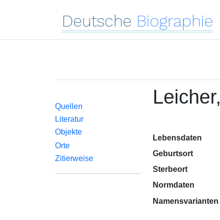
Deutsche
Biographie
Leicher
Quellen
Literatur
Objekte
Lebensdaten
Orte
Geburtsort
Zitierweise
Sterbeort
Normdaten
Namensvarianten