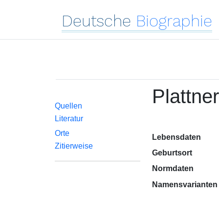
Deutsche
Biographie
Plattne
Quellen
Literatur
Orte
Lebensdaten
Zitierweise
Geburtsort
Normdaten
Namensvarianten