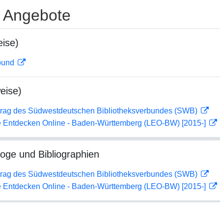
e Angebote
ise)
rbund
eise)
rag des Südwestdeutschen Bibliotheksverbundes (SWB)
 Entdecken Online - Baden-Württemberg (LEO-BW) [2015-]
loge und Bibliographien
rag des Südwestdeutschen Bibliotheksverbundes (SWB)
 Entdecken Online - Baden-Württemberg (LEO-BW) [2015-]