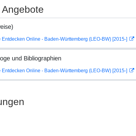
e Angebote
eise)
 Entdecken Online - Baden-Württemberg (LEO-BW) [2015-]
loge und Bibliographien
 Entdecken Online - Baden-Württemberg (LEO-BW) [2015-]
ungen