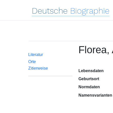
Deutsche
Biographie
Florea,
Literatur
Orte
Zitierweise
Lebensdaten
Geburtsort
Normdaten
Namensvarianten