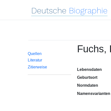
Deutsche
Biographie
Fuchs, 
Quellen
Literatur
Zitierweise
Lebensdaten
Geburtsort
Normdaten
Namensvarianten