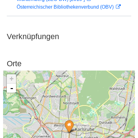
Österreichischer Bibliothekenverbund (OBV)
Verknüpfungen
Orte
+
-