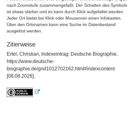
nach Zoomstufe zusammengefaßt. Der Schatten des Symbols
ist etwas stärker und es kann durch Klick aufgefaltet werden.
Jeder Ort bietet bei Klick oder Mouseover einen Infokasten.
Über den Ortsnamen kann eine Suche im Datenbestand
ausgelöst werden.
Zitierweise
Ertel, Christian, Indexeintrag: Deutsche Biographie,
https://www.deutsche-
biographie.de/gnd1012702162.html#indexcontent
[08.08.2026].