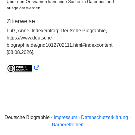
Über den Ortsnamen kann eine Suche im Datenbestand
ausgelöst werden.
Zitierweise
Lutz, Anne, Indexeintrag: Deutsche Biographie,
https://www.deutsche-
biographie.de/gnd1012702111.html#indexcontent
[08.08.2026].
Deutsche Biographie ·
Impressum
·
Datenschutzerklärung
·
Barrierefreiheit