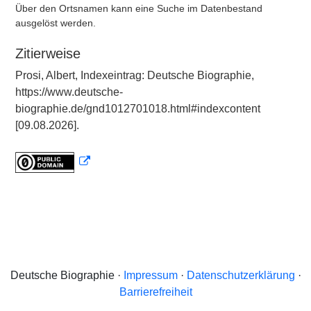
Über den Ortsnamen kann eine Suche im Datenbestand
ausgelöst werden.
Zitierweise
Prosi, Albert, Indexeintrag: Deutsche Biographie,
https://www.deutsche-
biographie.de/gnd1012701018.html#indexcontent
[09.08.2026].
Deutsche Biographie ·
Impressum
·
Datenschutzerklärung
·
Barrierefreiheit