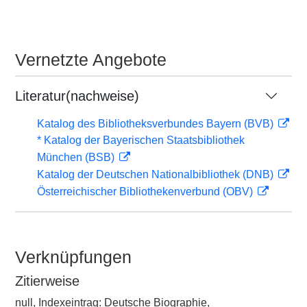
Vernetzte Angebote
Literatur(nachweise)
Katalog des Bibliotheksverbundes Bayern (BVB)
* Katalog der Bayerischen Staatsbibliothek
München (BSB)
Katalog der Deutschen Nationalbibliothek (DNB)
Österreichischer Bibliothekenverbund (OBV)
Verknüpfungen
Zitierweise
null, Indexeintrag: Deutsche Biographie,