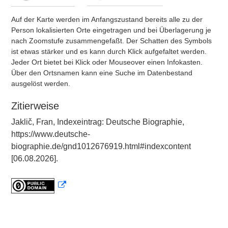
Auf der Karte werden im Anfangszustand bereits alle zu der
Person lokalisierten Orte eingetragen und bei Überlagerung je
nach Zoomstufe zusammengefaßt. Der Schatten des Symbols
ist etwas stärker und es kann durch Klick aufgefaltet werden.
Jeder Ort bietet bei Klick oder Mouseover einen Infokasten.
Über den Ortsnamen kann eine Suche im Datenbestand
ausgelöst werden.
Zitierweise
Jaklič, Fran, Indexeintrag: Deutsche Biographie,
https://www.deutsche-
biographie.de/gnd1012676919.html#indexcontent
[06.08.2026].