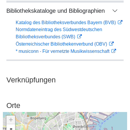
Bibliothekskataloge und Bibliographien
Katalog des Bibliotheksverbundes Bayern (BVB)
Normdateneintrag des Südwestdeutschen
Bibliotheksverbundes (SWB)
Österreichischer Bibliothekenverbund (OBV)
* musiconn - Für vernetzte Musikwissenschaft
Verknüpfungen
Orte
+
-