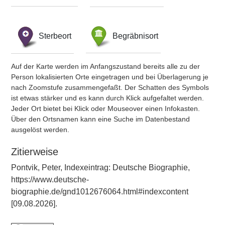
Sterbeort
Begräbnisort
Auf der Karte werden im Anfangszustand bereits alle zu der
Person lokalisierten Orte eingetragen und bei Überlagerung je
nach Zoomstufe zusammengefaßt. Der Schatten des Symbols
ist etwas stärker und es kann durch Klick aufgefaltet werden.
Jeder Ort bietet bei Klick oder Mouseover einen Infokasten.
Über den Ortsnamen kann eine Suche im Datenbestand
ausgelöst werden.
Zitierweise
Pontvik, Peter, Indexeintrag: Deutsche Biographie,
https://www.deutsche-
biographie.de/gnd1012676064.html#indexcontent
[09.08.2026].