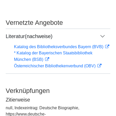
Vernetzte Angebote
Literatur(nachweise)
Katalog des Bibliotheksverbundes Bayern (BVB)
* Katalog der Bayerischen Staatsbibliothek
München (BSB)
Österreichischer Bibliothekenverbund (OBV)
Verknüpfungen
Zitierweise
null, Indexeintrag: Deutsche Biographie,
https://www.deutsche-