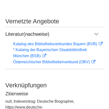
Vernetzte Angebote
Literatur(nachweise)
Katalog des Bibliotheksverbundes Bayern (BVB)
* Katalog der Bayerischen Staatsbibliothek
München (BSB)
Österreichischer Bibliothekenverbund (OBV)
Verknüpfungen
Zitierweise
null, Indexeintrag: Deutsche Biographie,
https://www.deutsche-