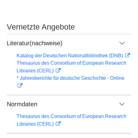
Vernetzte Angebote
Literatur(nachweise)
Katalog der Deutschen Nationalbibliothek (DNB)
Thesaurus des Consortium of European Research
Libraries (CERL)
* Jahresberichte für deutsche Geschichte - Online
Normdaten
Thesaurus des Consortium of European Research
Libraries (CERL)