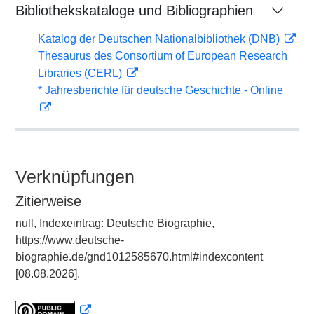
Bibliothekskataloge und Bibliographien
Katalog der Deutschen Nationalbibliothek (DNB)
Thesaurus des Consortium of European Research
Libraries (CERL)
* Jahresberichte für deutsche Geschichte - Online
Verknüpfungen
Zitierweise
null, Indexeintrag: Deutsche Biographie,
https://www.deutsche-
biographie.de/gnd1012585670.html#indexcontent
[08.08.2026].