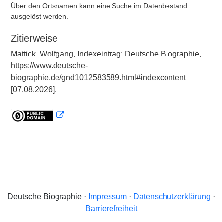
Über den Ortsnamen kann eine Suche im Datenbestand
ausgelöst werden.
Zitierweise
Mattick, Wolfgang, Indexeintrag: Deutsche Biographie,
https://www.deutsche-
biographie.de/gnd1012583589.html#indexcontent
[07.08.2026].
Deutsche Biographie ·
Impressum
·
Datenschutzerklärung
·
Barrierefreiheit