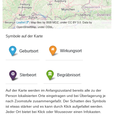
Leaflet
| Map tiles by BSB MDZ, under CC BY 3.0. Data by
OpenStreetMap, under ODbL.
Symbole auf der Karte
Geburtsort
Wirkungsort
Sterbeort
Begräbnisort
Auf der Karte werden im Anfangszustand bereits alle zu der
Person lokalisierten Orte eingetragen und bei Überlagerung je
nach Zoomstufe zusammengefaßt. Der Schatten des Symbols
ist etwas stärker und es kann durch Klick aufgefaltet werden.
Jeder Ort bietet bei Klick oder Mouseover einen Infokasten.