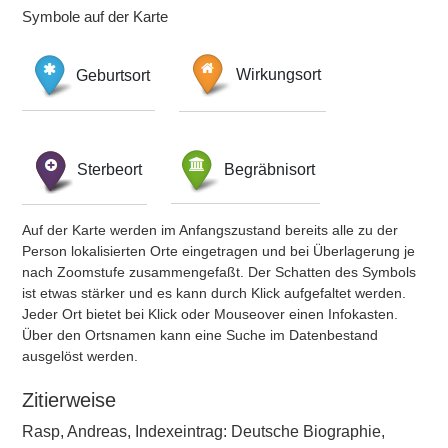
Symbole auf der Karte
Geburtsort
Wirkungsort
Sterbeort
Begräbnisort
Auf der Karte werden im Anfangszustand bereits alle zu der
Person lokalisierten Orte eingetragen und bei Überlagerung je
nach Zoomstufe zusammengefaßt. Der Schatten des Symbols
ist etwas stärker und es kann durch Klick aufgefaltet werden.
Jeder Ort bietet bei Klick oder Mouseover einen Infokasten.
Über den Ortsnamen kann eine Suche im Datenbestand
ausgelöst werden.
Zitierweise
Rasp, Andreas, Indexeintrag: Deutsche Biographie,