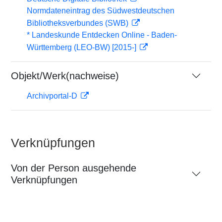
Normdateneintrag des Südwestdeutschen
Bibliotheksverbundes (SWB)
* Landeskunde Entdecken Online - Baden-
Württemberg (LEO-BW) [2015-]
Objekt/Werk(nachweise)
Archivportal-D
Verknüpfungen
Von der Person ausgehende
Verknüpfungen