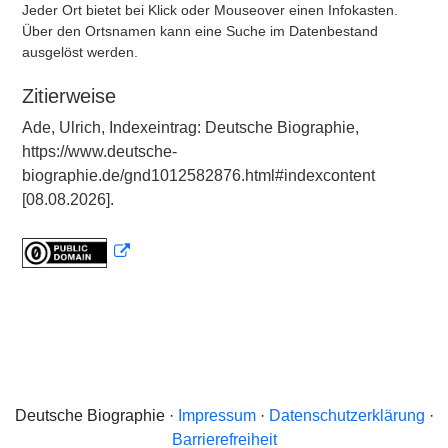
Jeder Ort bietet bei Klick oder Mouseover einen Infokasten.
Über den Ortsnamen kann eine Suche im Datenbestand
ausgelöst werden.
Zitierweise
Ade, Ulrich, Indexeintrag: Deutsche Biographie,
https://www.deutsche-
biographie.de/gnd1012582876.html#indexcontent
[08.08.2026].
Deutsche Biographie ·
Impressum
·
Datenschutzerklärung
·
Barrierefreiheit