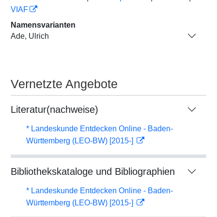
VIAF
Namensvarianten
Ade, Ulrich
Vernetzte Angebote
Literatur(nachweise)
* Landeskunde Entdecken Online - Baden-
Württemberg (LEO-BW) [2015-]
Bibliothekskataloge und Bibliographien
* Landeskunde Entdecken Online - Baden-
Württemberg (LEO-BW) [2015-]