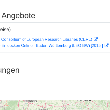
e Angebote
eise)
 Consortium of European Research Libraries (CERL)
 Entdecken Online - Baden-Württemberg (LEO-BW) [2015-]
ungen