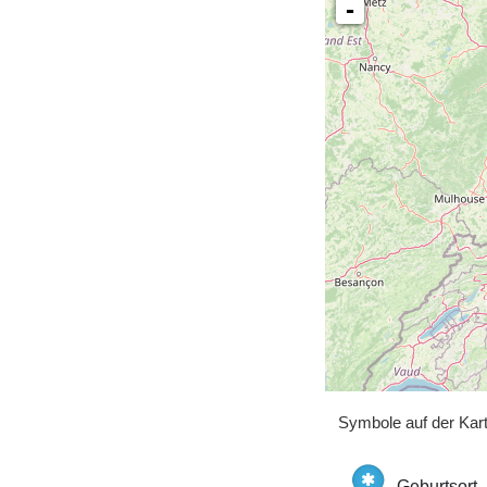
-
Symbole auf der Kar
Geburtsort