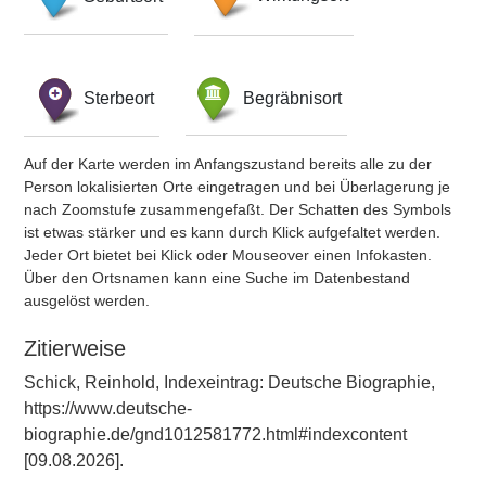
Sterbeort
Begräbnisort
Auf der Karte werden im Anfangszustand bereits alle zu der
Person lokalisierten Orte eingetragen und bei Überlagerung je
nach Zoomstufe zusammengefaßt. Der Schatten des Symbols
ist etwas stärker und es kann durch Klick aufgefaltet werden.
Jeder Ort bietet bei Klick oder Mouseover einen Infokasten.
Über den Ortsnamen kann eine Suche im Datenbestand
ausgelöst werden.
Zitierweise
Schick, Reinhold, Indexeintrag: Deutsche Biographie,
https://www.deutsche-
biographie.de/gnd1012581772.html#indexcontent
[09.08.2026].