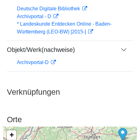
Deutsche Digitale Bibliothek
Archivportal - D
* Landeskunde Entdecken Online - Baden-
Württemberg (LEO-BW) [2015-]
Objekt/Werk(nachweise)
Archivportal-D
Verknüpfungen
Orte
+