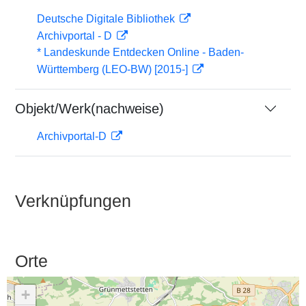
Deutsche Digitale Bibliothek
Archivportal - D
* Landeskunde Entdecken Online - Baden-
Württemberg (LEO-BW) [2015-]
Objekt/Werk(nachweise)
Archivportal-D
Verknüpfungen
Orte
+