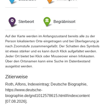
Sterbeort
Begräbnisort
Auf der Karte werden im Anfangszustand bereits alle zu der
Person lokalisierten Orte eingetragen und bei Überlagerung je
nach Zoomstufe zusammengefaßt. Der Schatten des Symbols
ist etwas stärker und es kann durch Klick aufgefaltet werden.
Jeder Ort bietet bei Klick oder Mouseover einen Infokasten.
Über den Ortsnamen kann eine Suche im Datenbestand
ausgelöst werden.
Zitierweise
Roth, Alfons, Indexeintrag: Deutsche Biographie,
https://www.deutsche-
biographie.de/gnd1012578615.html#indexcontent
[07.08.2026].