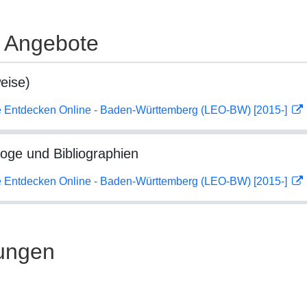
e Angebote
eise)
 Entdecken Online - Baden-Württemberg (LEO-BW) [2015-]
loge und Bibliographien
 Entdecken Online - Baden-Württemberg (LEO-BW) [2015-]
ungen