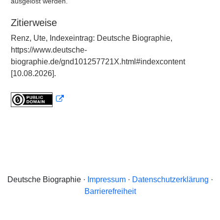
ausgelöst werden.
Zitierweise
Renz, Ute, Indexeintrag: Deutsche Biographie,
https://www.deutsche-
biographie.de/gnd101257721X.html#indexcontent
[10.08.2026].
Deutsche Biographie ·
Impressum
·
Datenschutzerklärung
·
Barrierefreiheit