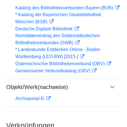
Katalog des Bibliotheksverbundes Bayern (BVB)
* Katalog der Bayerischen Staatsbibliothek
München (BSB)
Deutsche Digitale Bibliothek
Normdateneintrag des Südwestdeutschen
Bibliotheksverbundes (SWB)
* Landeskunde Entdecken Online - Baden-
Württemberg (LEO-BW) [2015-]
Österreichischer Bibliothekenverbund (OBV)
Gemeinsamer Verbundkatalog (GBV)
Objekt/Werk(nachweise)
Archivportal-D
Verknüpfungen