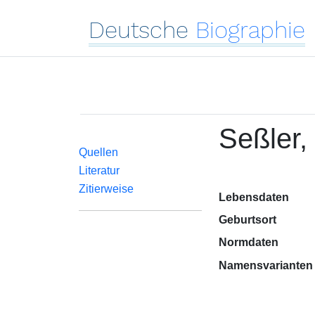
Deutsche
Biographie
Seßler,
Quellen
Literatur
Zitierweise
Lebensdaten
Geburtsort
Normdaten
Namensvarianten