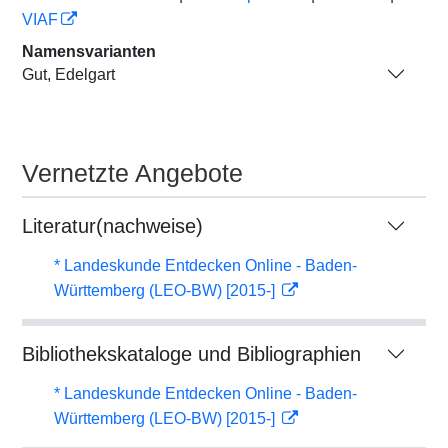
VIAF
Namensvarianten
Gut, Edelgart
Vernetzte Angebote
Literatur(nachweise)
* Landeskunde Entdecken Online - Baden-
Württemberg (LEO-BW) [2015-]
Bibliothekskataloge und Bibliographien
* Landeskunde Entdecken Online - Baden-
Württemberg (LEO-BW) [2015-]