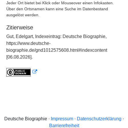
Jeder Ort bietet bei Klick oder Mouseover einen Infokasten.
Über den Ortsnamen kann eine Suche im Datenbestand
ausgelöst werden.
Zitierweise
Gut, Edelgart, Indexeintrag: Deutsche Biographie,
https://www.deutsche-
biographie.de/gnd1012575608.html#indexcontent
[06.08.2026].
Deutsche Biographie ·
Impressum
·
Datenschutzerklärung
·
Barrierefreiheit