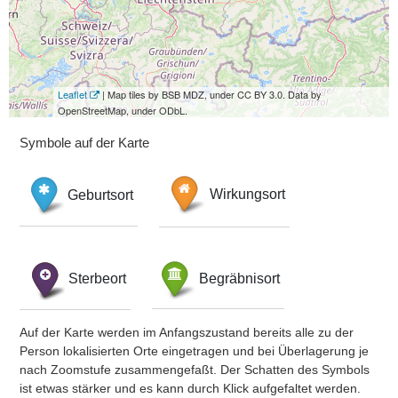
Leaflet
| Map tiles by BSB MDZ, under CC BY 3.0. Data by
OpenStreetMap, under ODbL.
Symbole auf der Karte
Geburtsort
Wirkungsort
Sterbeort
Begräbnisort
Auf der Karte werden im Anfangszustand bereits alle zu der
Person lokalisierten Orte eingetragen und bei Überlagerung je
nach Zoomstufe zusammengefaßt. Der Schatten des Symbols
ist etwas stärker und es kann durch Klick aufgefaltet werden.