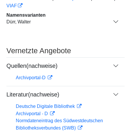
VIAF
Namensvarianten
Dürr, Walter
Vernetzte Angebote
Quellen(nachweise)
Archivportal-D
Literatur(nachweise)
Deutsche Digitale Bibliothek
Archivportal - D
Normdateneintrag des Südwestdeutschen
Bibliotheksverbundes (SWB)