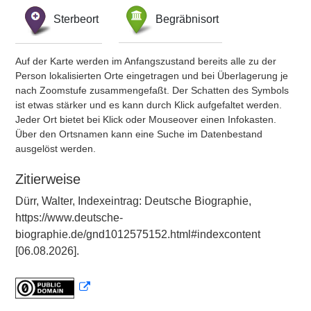
Sterbeort
Begräbnisort
Auf der Karte werden im Anfangszustand bereits alle zu der
Person lokalisierten Orte eingetragen und bei Überlagerung je
nach Zoomstufe zusammengefaßt. Der Schatten des Symbols
ist etwas stärker und es kann durch Klick aufgefaltet werden.
Jeder Ort bietet bei Klick oder Mouseover einen Infokasten.
Über den Ortsnamen kann eine Suche im Datenbestand
ausgelöst werden.
Zitierweise
Dürr, Walter, Indexeintrag: Deutsche Biographie,
https://www.deutsche-
biographie.de/gnd1012575152.html#indexcontent
[06.08.2026].