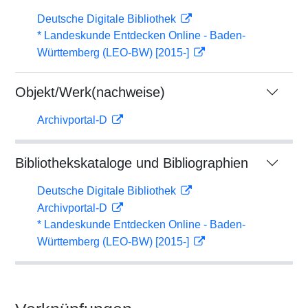
Deutsche Digitale Bibliothek
* Landeskunde Entdecken Online - Baden-
Württemberg (LEO-BW) [2015-]
Objekt/Werk(nachweise)
Archivportal-D
Bibliothekskataloge und Bibliographien
Deutsche Digitale Bibliothek
Archivportal-D
* Landeskunde Entdecken Online - Baden-
Württemberg (LEO-BW) [2015-]