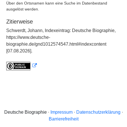
Über den Ortsnamen kann eine Suche im Datenbestand
ausgelöst werden.
Zitierweise
Schwerdt, Johann, Indexeintrag: Deutsche Biographie,
https://www.deutsche-
biographie.de/gnd1012574547.html#indexcontent
[07.08.2026].
Deutsche Biographie ·
Impressum
·
Datenschutzerklärung
·
Barrierefreiheit