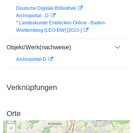
Deutsche Digitale Bibliothek
Archivportal - D
* Landeskunde Entdecken Online - Baden-
Württemberg (LEO-BW) [2015-]
Objekt/Werk(nachweise)
Archivportal-D
Verknüpfungen
Orte
+