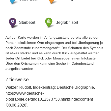
Sterbeort
Begräbnisort
Auf der Karte werden im Anfangszustand bereits alle zu der
Person lokalisierten Orte eingetragen und bei Überlagerung je
nach Zoomstufe zusammengefaßt. Der Schatten des Symbols
ist etwas stärker und es kann durch Klick aufgefaltet werden.
Jeder Ort bietet bei Klick oder Mouseover einen Infokasten.
Über den Ortsnamen kann eine Suche im Datenbestand
ausgelöst werden.
Zitierweise
Walzer, Rudolf, Indexeintrag: Deutsche Biographie,
https://www.deutsche-
biographie.de/gnd1012573753.html#indexcontent
[08.08.2026].