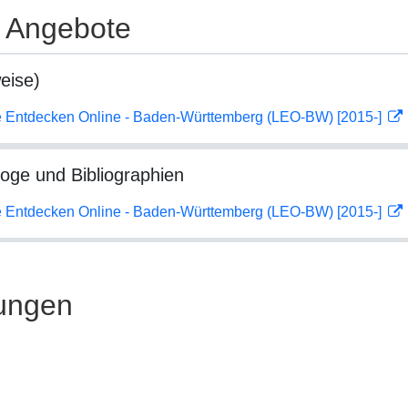
e Angebote
eise)
 Entdecken Online - Baden-Württemberg (LEO-BW) [2015-]
loge und Bibliographien
 Entdecken Online - Baden-Württemberg (LEO-BW) [2015-]
ungen