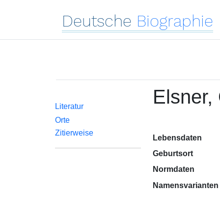
Deutsche
Biographie
Elsner,
Literatur
Orte
Zitierweise
Lebensdaten
Geburtsort
Normdaten
Namensvarianten