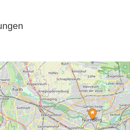
ungen