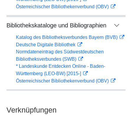
Österreichischer Bibliothekenverbund (OBV)
Bibliothekskataloge und Bibliographien
Katalog des Bibliotheksverbundes Bayern (BVB)
Deutsche Digitale Bibliothek
Normdateneintrag des Südwestdeutschen
Bibliotheksverbundes (SWB)
* Landeskunde Entdecken Online - Baden-
Württemberg (LEO-BW) [2015-]
Österreichischer Bibliothekenverbund (OBV)
Verknüpfungen