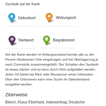
Symbole auf der Karte
Geburtsort
Wirkungsort
Sterbeort
Begräbnisort
Auf der Karte werden im Anfangszustand bereits alle zu der
Person lokalisierten Orte eingetragen und bei Überlagerung je
nach Zoomstufe zusammengefaßt. Der Schatten des Symbols
ist etwas stärker und es kann durch Klick aufgefaltet werden.
Jeder Ort bietet bei Klick oder Mouseover einen Infokasten.
Über den Ortsnamen kann eine Suche im Datenbestand
ausgelöst werden.
Zitierweise
Bleich, Klaus Eberhard, Indexeintrag: Deutsche