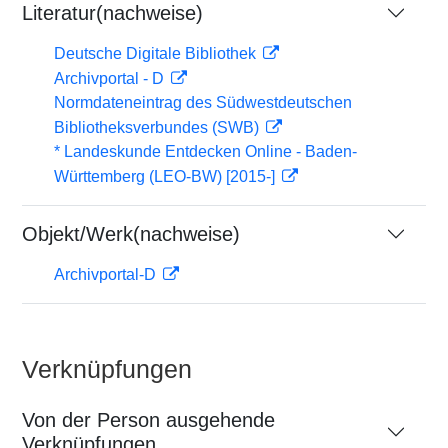
Literatur(nachweise)
Deutsche Digitale Bibliothek
Archivportal - D
Normdateneintrag des Südwestdeutschen
Bibliotheksverbundes (SWB)
* Landeskunde Entdecken Online - Baden-
Württemberg (LEO-BW) [2015-]
Objekt/Werk(nachweise)
Archivportal-D
Verknüpfungen
Von der Person ausgehende
Verknüpfungen