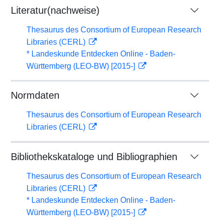
Literatur(nachweise)
Thesaurus des Consortium of European Research
Libraries (CERL)
* Landeskunde Entdecken Online - Baden-
Württemberg (LEO-BW) [2015-]
Normdaten
Thesaurus des Consortium of European Research
Libraries (CERL)
Bibliothekskataloge und Bibliographien
Thesaurus des Consortium of European Research
Libraries (CERL)
* Landeskunde Entdecken Online - Baden-
Württemberg (LEO-BW) [2015-]