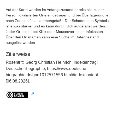
Auf der Karte werden im Anfangszustand bereits alle zu der
Person lokalisierten Orte eingetragen und bei Überlagerung je
nach Zoomstufe zusammengefaßt. Der Schatten des Symbols
ist etwas stärker und es kann durch Klick aufgefaltet werden.
Jeder Ort bietet bei Klick oder Mouseover einen Infokasten.
Über den Ortsnamen kann eine Suche im Datenbestand
ausgelöst werden.
Zitierweise
Rosentritt, Georg Christian Heinrich, Indexeintrag:
Deutsche Biographie, https://www.deutsche-
biographie.de/gnd1012571556.html#indexcontent
[06.08.2026].