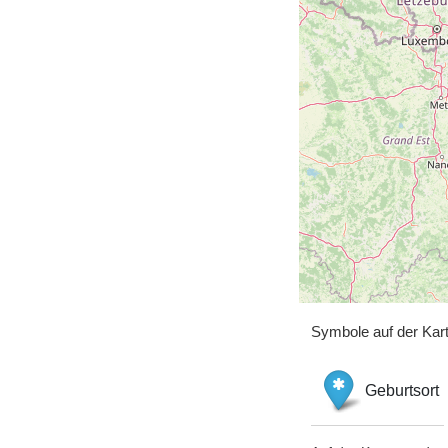
Symbole auf der Kar
Geburtsort