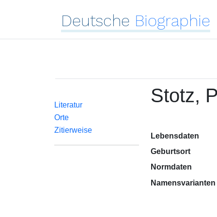
Deutsche
Biographie
Stotz, 
Literatur
Orte
Zitierweise
Lebensdaten
Geburtsort
Normdaten
Namensvarianten