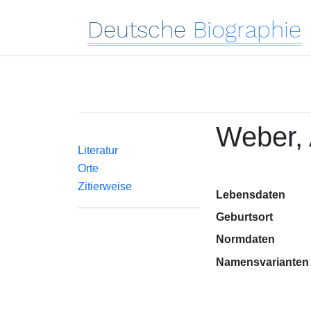
Deutsche
Biographie
Weber, 
Literatur
Orte
Zitierweise
Lebensdaten
Geburtsort
Normdaten
Namensvarianten