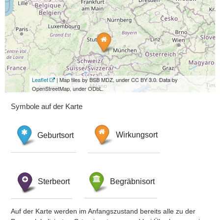
Leaflet
| Map tiles by BSB MDZ, under CC BY 3.0. Data by
OpenStreetMap, under ODbL.
Symbole auf der Karte
Geburtsort
Wirkungsort
Sterbeort
Begräbnisort
Auf der Karte werden im Anfangszustand bereits alle zu der